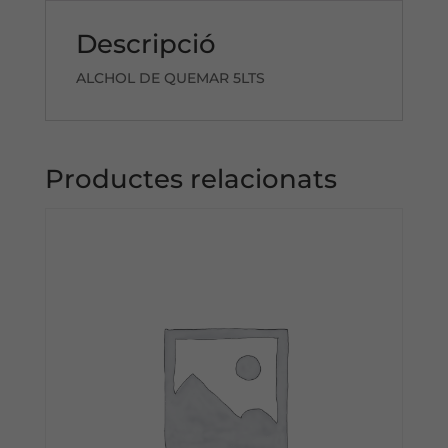
Descripció
ALCHOL DE QUEMAR 5LTS
Productes relacionats