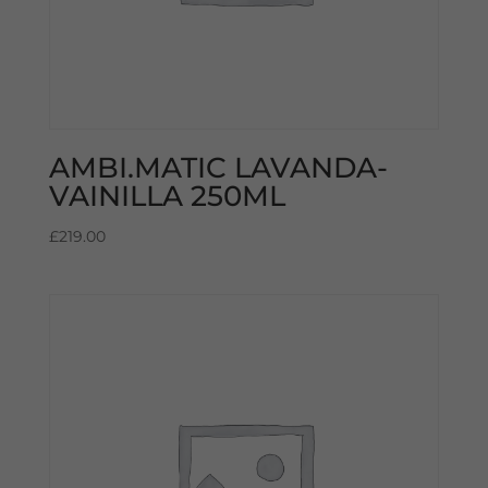
AMBI.MATIC LAVANDA-
VAINILLA 250ML
£
219.00