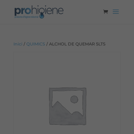
Inici
/
QUIMICS
/ ALCHOL DE QUEMAR 5LTS