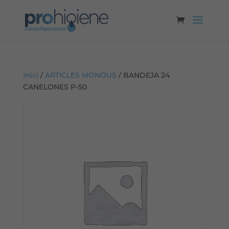
Inici
/
ARTICLES MONOUS
/ BANDEJA 24
CANELONES P-50