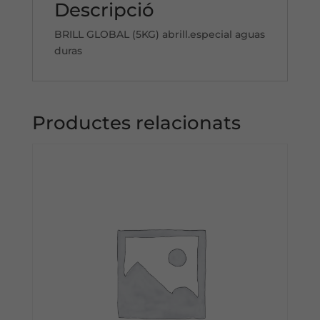
Descripció
BRILL GLOBAL (5KG) abrill.especial aguas
duras
Productes relacionats