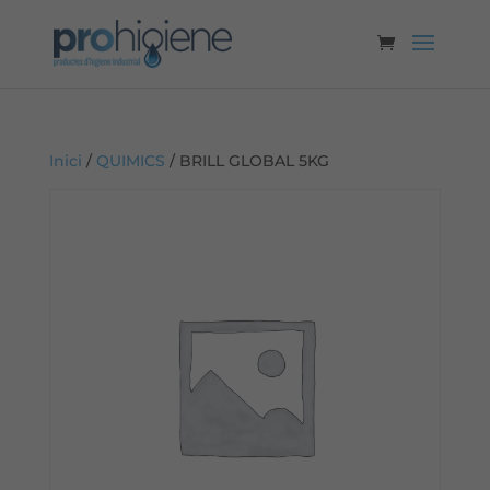
Inici
/
QUIMICS
/ BRILL GLOBAL 5KG