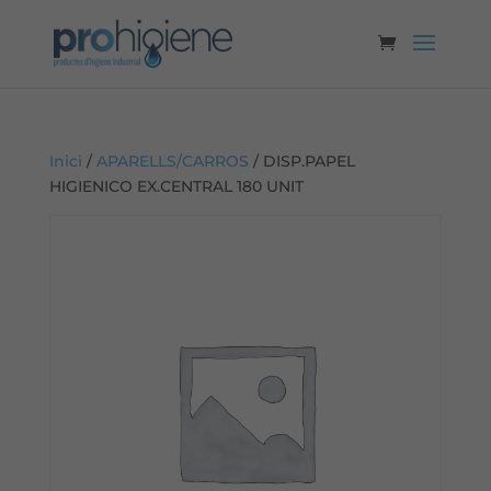
Inici
/
APARELLS/CARROS
/ DISP.PAPEL
HIGIENICO EX.CENTRAL 180 UNIT