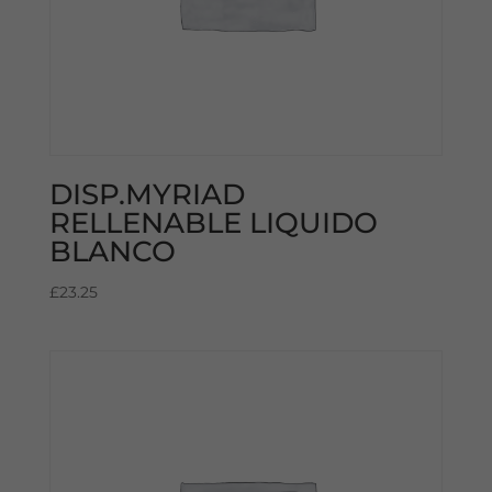
DISP.MYRIAD
RELLENABLE LIQUIDO
BLANCO
£
23.25