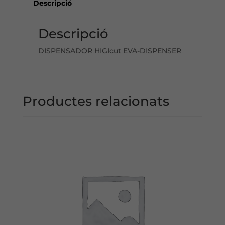
Descripció
Descripció
DISPENSADOR HIGIcut EVA-DISPENSER
Productes relacionats