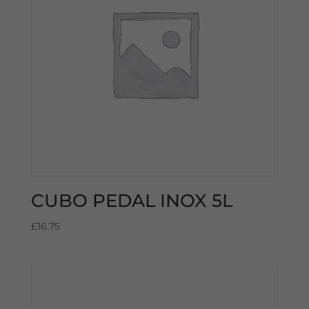
CUBO PEDAL INOX 5L
£
16.75