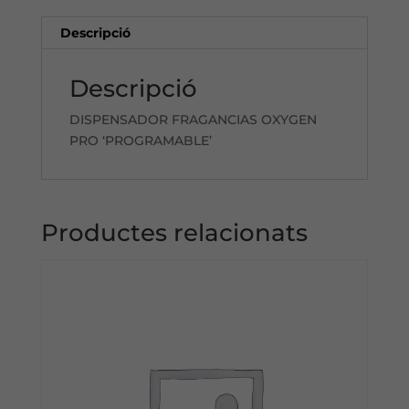
Descripció
Descripció
DISPENSADOR FRAGANCIAS OXYGEN
PRO ‘PROGRAMABLE’
Productes relacionats