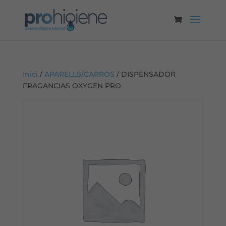
Inici
/
APARELLS/CARROS
/ DISPENSADOR
FRAGANCIAS OXYGEN PRO