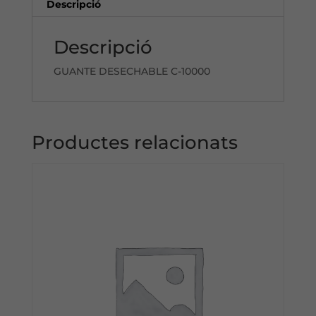
Descripció
Descripció
GUANTE DESECHABLE C-10000
Productes relacionats