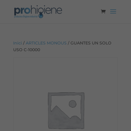
Inici
/
ARTICLES MONOUS
/ GUANTES UN SOLO
USO C-10000