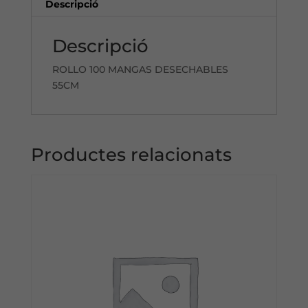
Descripció
Descripció
ROLLO 100 MANGAS DESECHABLES
55CM
Productes relacionats