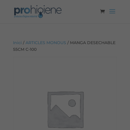
Inici
/
ARTICLES MONOUS
/ MANGA DESECHABLE
55CM C-100