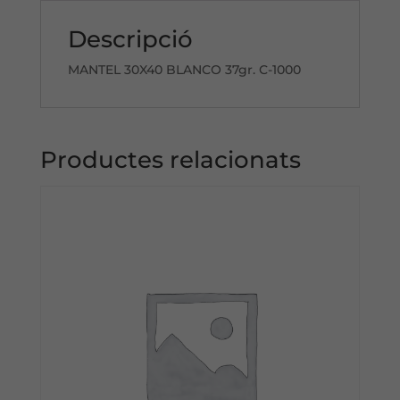
Descripció
MANTEL 30X40 BLANCO 37gr. C-1000
Productes relacionats