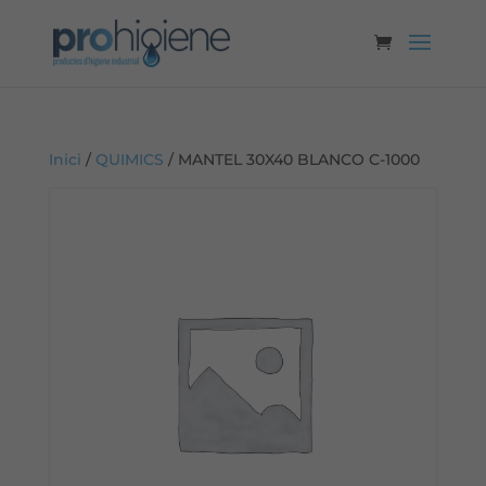
Inici
/
QUIMICS
/ MANTEL 30X40 BLANCO C-1000