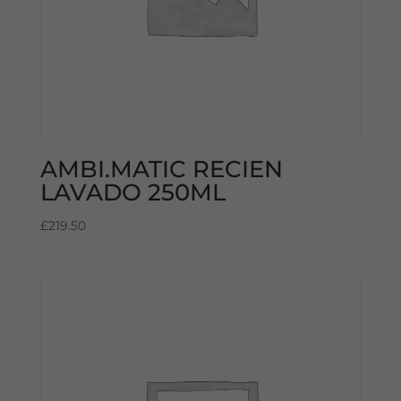
AMBI.MATIC RECIEN
LAVADO 250ML
£
219.50