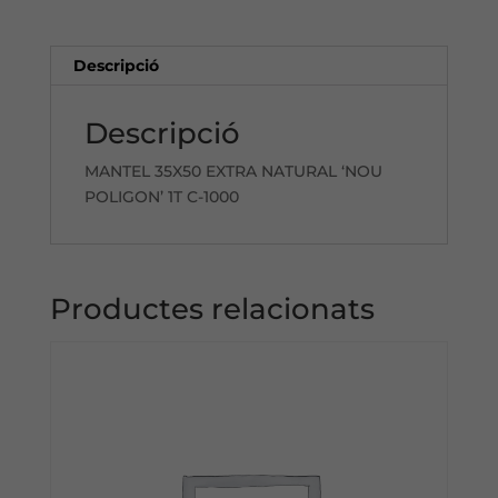
POLIGON'
C-
1000
Descripció
Descripció
MANTEL 35X50 EXTRA NATURAL ‘NOU
POLIGON’ 1T C-1000
Productes relacionats