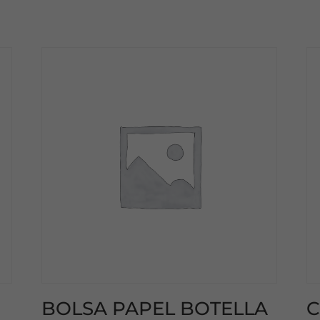
BOLSA PAPEL BOTELLA
C