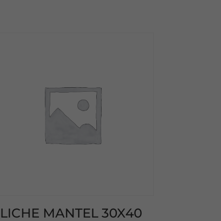
LICHE MANTEL 30X40