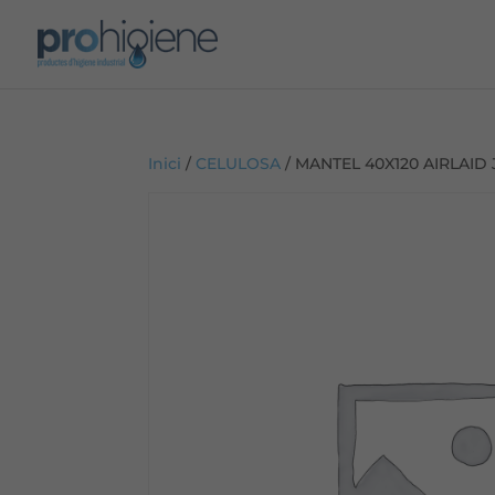
Inici
/
CELULOSA
/ MANTEL 40X120 AIRLAID