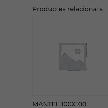
Productes relacionats
MANTEL 100X100