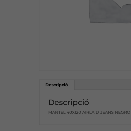
Descripció
Descripció
MANTEL 40X120 AIRLAID JEANS NEGRO