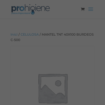
Inici
/
CELULOSA
/ MANTEL TNT 40X100 BURDEOS
C-500