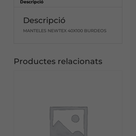
Descripció
Descripció
MANTELES NEWTEX 40X100 BURDEOS
Productes relacionats