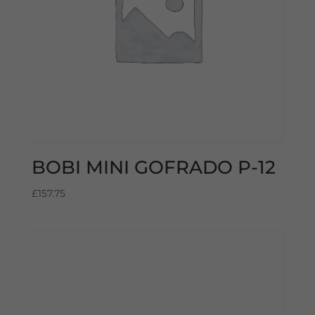
BOBI MINI GOFRADO P-12
£
157.75