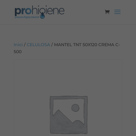
Inici
/
CELULOSA
/ MANTEL TNT 50X120 CREMA C-
500