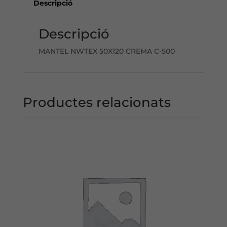
Descripció
Descripció
MANTEL NWTEX 50X120 CREMA C-500
Productes relacionats