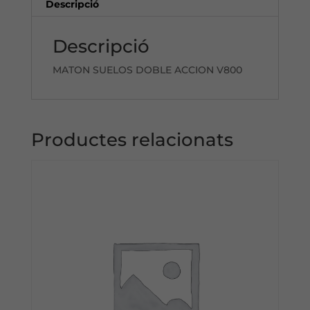
Descripció
Descripció
MATON SUELOS DOBLE ACCION V800
Productes relacionats