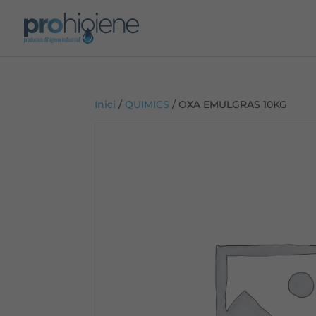
Inici
/
QUIMICS
/ OXA EMULGRAS 10KG