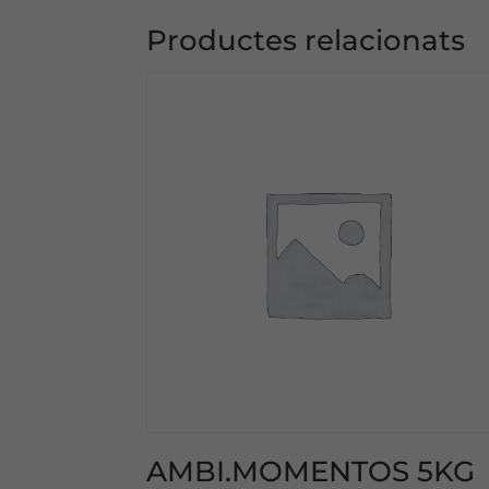
Productes relacionats
AMBI.MOMENTOS 5KG