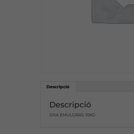
Descripció
Descripció
OXA EMULGRAS 10KG