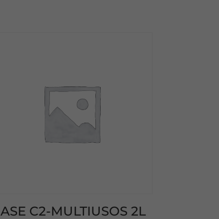
ASE C2-MULTIUSOS 2L