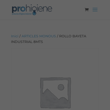
Inici
/
ARTICLES MONOUS
/ ROLLO BAYETA
INDUSTRIAL 8MTS