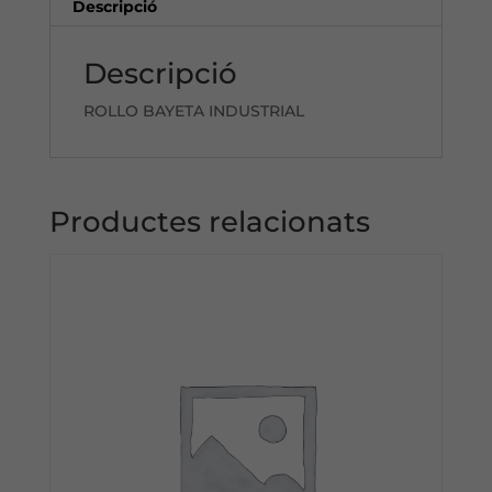
Descripció
Descripció
ROLLO BAYETA INDUSTRIAL
Productes relacionats