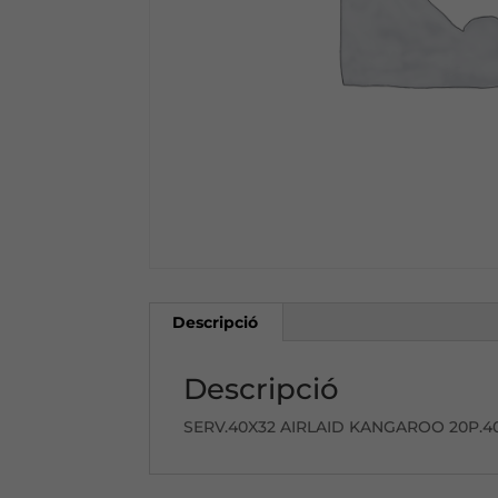
Descripció
Descripció
SERV.40X32 AIRLAID KANGAROO 20P.