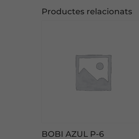
Productes relacionats
BOBI AZUL P-6