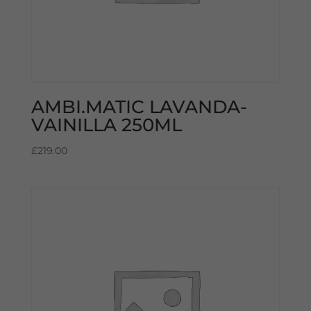
AMBI.MATIC LAVANDA-
VAINILLA 250ML
£
219.00