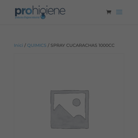
Inici
/
QUIMICS
/ SPRAY CUCARACHAS 1000CC