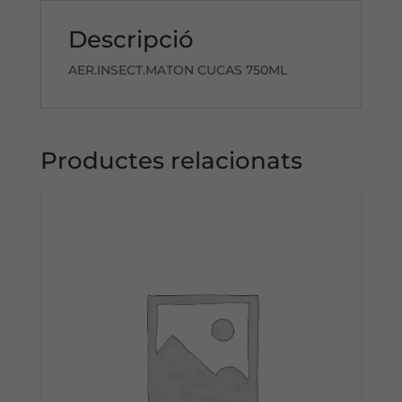
Descripció
AER.INSECT.MATON CUCAS 750ML
Productes relacionats