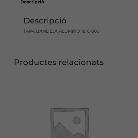
Descripció
Descripció
TAPA BANDEJA ALUMINO 18 C-300
Productes relacionats