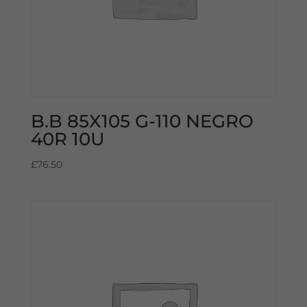
B.B 85X105 G-110 NEGRO
40R 10U
£
76.50