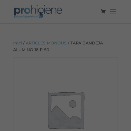
Inici
/
ARTICLES MONOUS
/ TAPA BANDEJA
ALUMINO 18 P-50