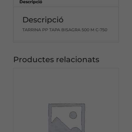
C-
Descripció
750
Descripció
TARRINA PP TAPA BISAGRA 500 M C-750
Productes relacionats