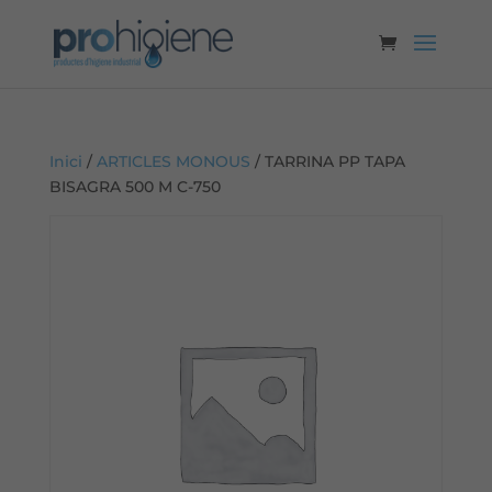
Inici
/
ARTICLES MONOUS
/ TARRINA PP TAPA
BISAGRA 500 M C-750