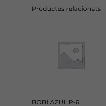
Productes relacionats
BOBI AZUL P-6