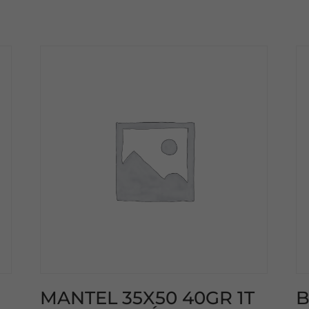
MANTEL 35X50 40GR 1T
B