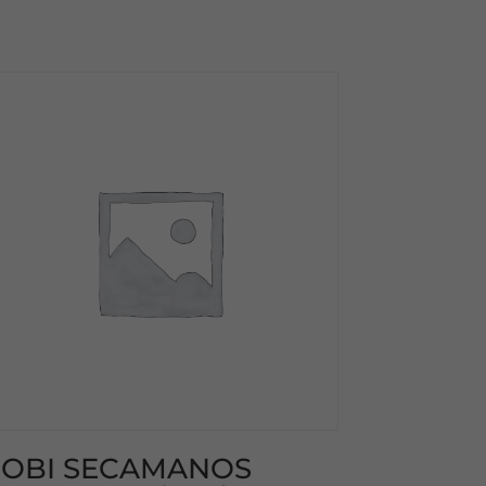
OBI SECAMANOS