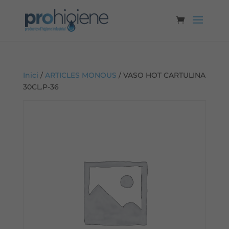
Inici
/
ARTICLES MONOUS
/ VASO HOT CARTULINA
30CL.P-36