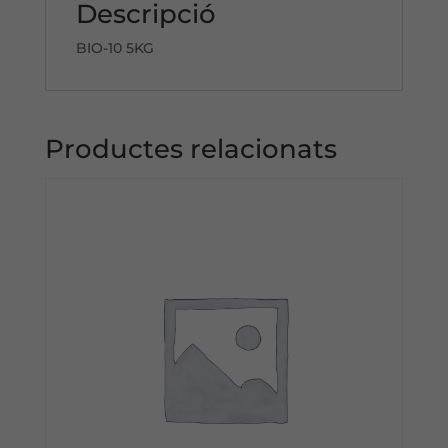
Descripció
BIO-10 5KG
Productes relacionats