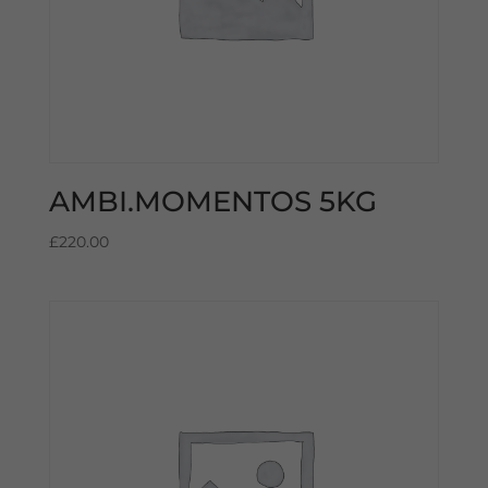
AMBI.MOMENTOS 5KG
£
220.00